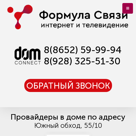
8(8652) 59-99-94
8(928) 325-51-30
ОБРАТНЫЙ ЗВОНОК
Провайдеры в доме по адресу
Южный обход, 55/10