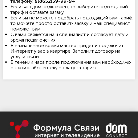
телефону:
8(8652)59-99-94
Если ваш дом подключен, то выберите подходящий
тариф и оставьте заявку
Если вы не можете подобрать подходящий вам тариф,
то можете просто оставить заявку и наш специалист
поможет вам
С вами свяжется наш специалист и согласует дату и
время подключения
В назначенное время мастер придёт и подключит
Интернет у вас в квартире. Заполнит договор на
услуги связи
В течении часа после подключения вам необходимо
оплатить абонентскую плату за тариф