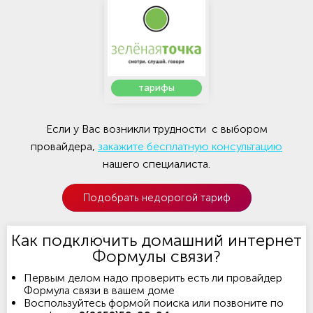
тарифы
Если у Вас возникли трудности с выбором
провайдера,
закажите бесплатную консультацию
нашего специалиста.
Подобрать недорогой тариф
Как подключить домашний интернет
Формулы связи?
Первым делом надо проверить есть ли провайдер
Формула связи в вашем доме
Воспользуйтесь формой поиска или позвоните по