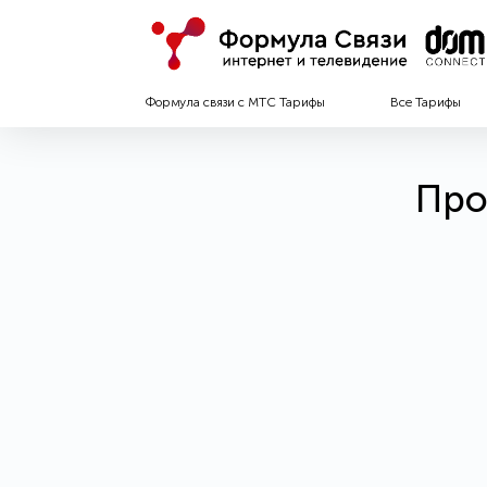
Формула связи с МТС Тарифы
Все Тарифы
Про