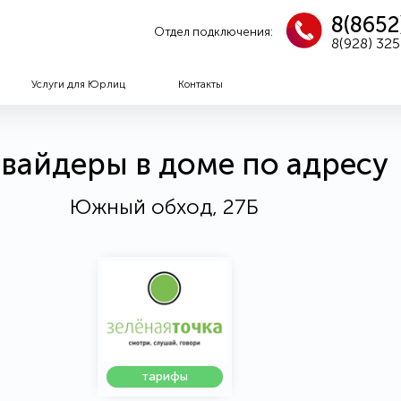
8(8652
Отдел подключения:
8(928) 32
Услуги для Юрлиц
Контакты
вайдеры в доме по адресу
Южный обход, 27Б
тарифы