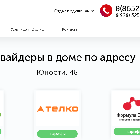
8(8652
Отдел подключения:
8(928) 32
Услуги для Юрлиц
Контакты
вайдеры в доме по адресу
Юности, 48
тариф
тарифы