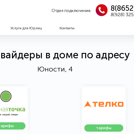
8(8652
Отдел подключения:
8(928) 32
Услуги для Юрлиц
Контакты
вайдеры в доме по адресу
Юности, 4
тарифы
тарифы