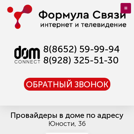
8(8652) 59-99-94
8(928) 325-51-30
ОБРАТНЫЙ ЗВОНОК
Провайдеры в доме по адресу
Юности, 36