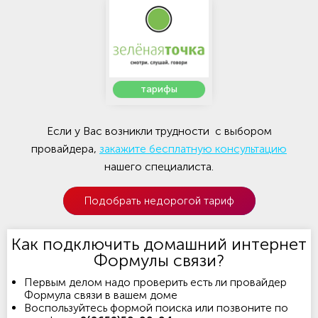
тарифы
Если у Вас возникли трудности с выбором
провайдера,
закажите бесплатную консультацию
нашего специалиста.
Подобрать недорогой тариф
Как подключить домашний интернет
Формулы связи?
Первым делом надо проверить есть ли провайдер
Формула связи в вашем доме
Воспользуйтесь формой поиска или позвоните по