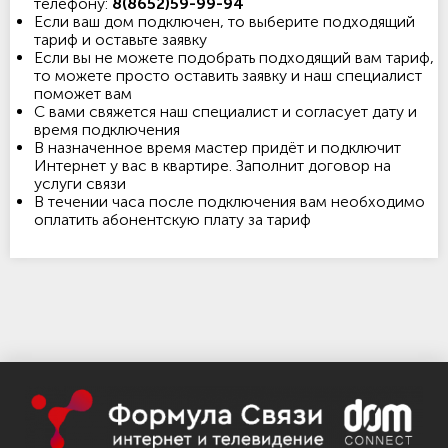
телефону:
8(8652)59-99-94
Если ваш дом подключен, то выберите подходящий
тариф и оставьте заявку
Если вы не можете подобрать подходящий вам тариф,
то можете просто оставить заявку и наш специалист
поможет вам
С вами свяжется наш специалист и согласует дату и
время подключения
В назначенное время мастер придёт и подключит
Интернет у вас в квартире. Заполнит договор на
услуги связи
В течении часа после подключения вам необходимо
оплатить абонентскую плату за тариф