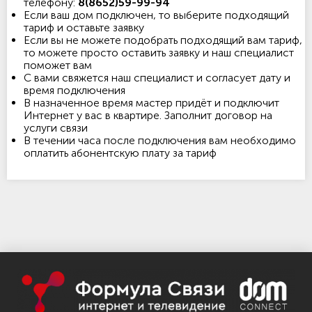
телефону:
8(8652)59-99-94
Если ваш дом подключен, то выберите подходящий
тариф и оставьте заявку
Если вы не можете подобрать подходящий вам тариф,
то можете просто оставить заявку и наш специалист
поможет вам
С вами свяжется наш специалист и согласует дату и
время подключения
В назначенное время мастер придёт и подключит
Интернет у вас в квартире. Заполнит договор на
услуги связи
В течении часа после подключения вам необходимо
оплатить абонентскую плату за тариф