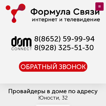
8(8652) 59-99-94
8(928) 325-51-30
ОБРАТНЫЙ ЗВОНОК
Провайдеры в доме по адресу
Юности, 32