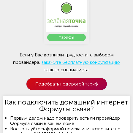
тарифы
Если у Вас возникли трудности с выбором
провайдера,
закажите бесплатную консультацию
нашего специалиста.
Подобрать недорогой тариф
Как подключить домашний интернет
Формулы связи?
Первым делом надо проверить есть ли провайдер
Формула связи в вашем доме
Воспользуйтесь формой поиска или позвоните по