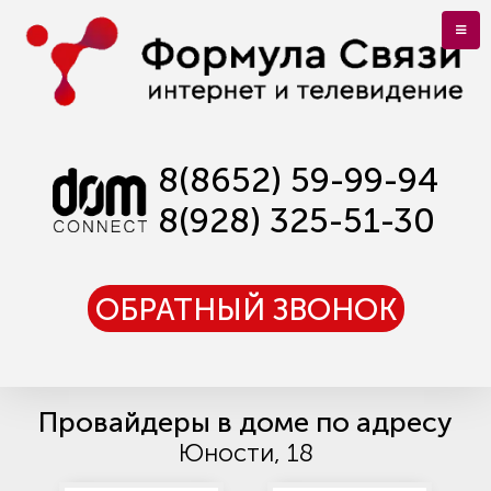
8(8652) 59-99-94
8(928) 325-51-30
ОБРАТНЫЙ ЗВОНОК
Провайдеры в доме по адресу
Юности, 18