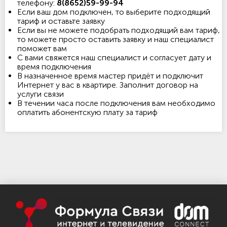
телефону:
8(8652)59-99-94
Если ваш дом подключен, то выберите подходящий
тариф и оставьте заявку
Если вы не можете подобрать подходящий вам тариф,
то можете просто оставить заявку и наш специалист
поможет вам
С вами свяжется наш специалист и согласует дату и
время подключения
В назначенное время мастер придёт и подключит
Интернет у вас в квартире. Заполнит договор на
услуги связи
В течении часа после подключения вам необходимо
оплатить абонентскую плату за тариф