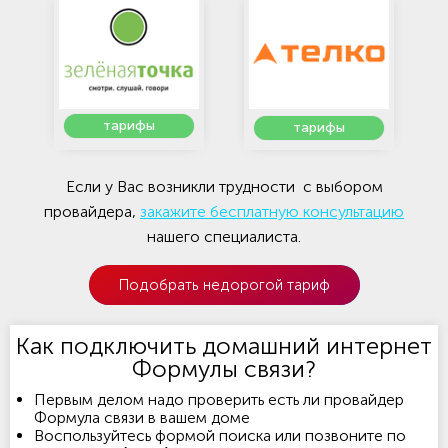
тарифы
тарифы
Если у Вас возникли трудности с выбором
провайдера,
закажите бесплатную консультацию
нашего специалиста.
Подобрать недорогой тариф
Как подключить домашний интернет
Формулы связи?
Первым делом надо проверить есть ли провайдер
Формула связи в вашем доме
Воспользуйтесь формой поиска или позвоните по