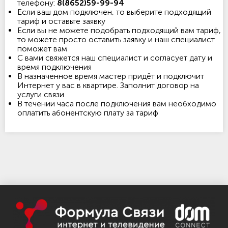
телефону:
8(8652)59-99-94
Если ваш дом подключен, то выберите подходящий
тариф и оставьте заявку
Если вы не можете подобрать подходящий вам тариф,
то можете просто оставить заявку и наш специалист
поможет вам
С вами свяжется наш специалист и согласует дату и
время подключения
В назначенное время мастер придёт и подключит
Интернет у вас в квартире. Заполнит договор на
услуги связи
В течении часа после подключения вам необходимо
оплатить абонентскую плату за тариф