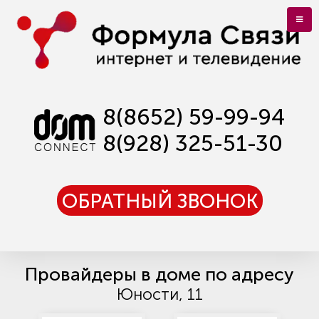
8(8652) 59-99-94
8(928) 325-51-30
ОБРАТНЫЙ ЗВОНОК
Провайдеры в доме по адресу
Юности, 11