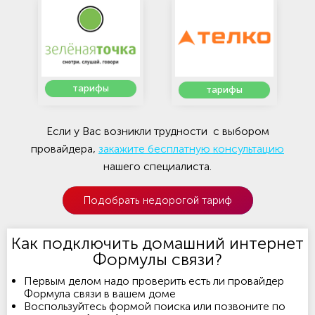
тарифы
тарифы
Если у Вас возникли трудности с выбором
провайдера,
закажите бесплатную консультацию
нашего специалиста.
Подобрать недорогой тариф
Как подключить домашний интернет
Формулы связи?
Первым делом надо проверить есть ли провайдер
Формула связи в вашем доме
Воспользуйтесь формой поиска или позвоните по