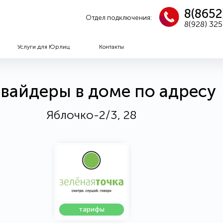
8(8652
Отдел подключения:
8(928) 32
Услуги для Юрлиц
Контакты
вайдеры в доме по адресу
Яблочко-2/3, 28
тарифы