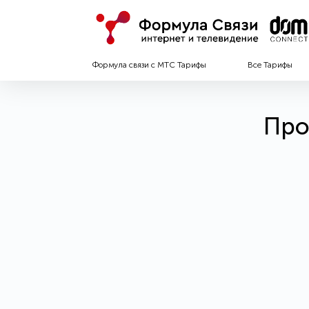
Формула связи с МТС Тарифы
Все Тарифы
Про