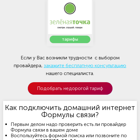
тарифы
Если у Вас возникли трудности с выбором
провайдера,
закажите бесплатную консультацию
нашего специалиста.
Подобрать недорогой тариф
Как подключить домашний интернет
Формулы связи?
Первым делом надо проверить есть ли провайдер
Формула связи в вашем доме
Воспользуйтесь формой поиска или позвоните по