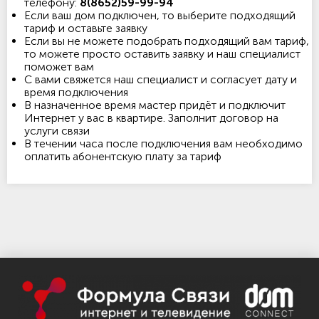
телефону:
8(8652)59-99-94
Если ваш дом подключен, то выберите подходящий
тариф и оставьте заявку
Если вы не можете подобрать подходящий вам тариф,
то можете просто оставить заявку и наш специалист
поможет вам
С вами свяжется наш специалист и согласует дату и
время подключения
В назначенное время мастер придёт и подключит
Интернет у вас в квартире. Заполнит договор на
услуги связи
В течении часа после подключения вам необходимо
оплатить абонентскую плату за тариф