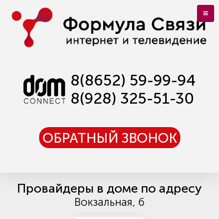
8(8652) 59-99-94
8(928) 325-51-30
ОБРАТНЫЙ ЗВОНОК
Провайдеры в доме по адресу
Вокзальная, 6