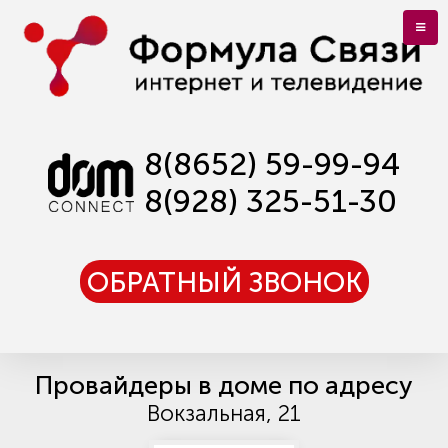
8(8652) 59-99-94
8(928) 325-51-30
ОБРАТНЫЙ ЗВОНОК
Провайдеры в доме по адресу
Вокзальная, 21