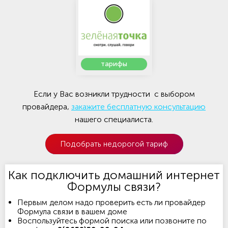
тарифы
Если у Вас возникли трудности с выбором
провайдера,
закажите бесплатную консультацию
нашего специалиста.
Подобрать недорогой тариф
Как подключить домашний интернет
Формулы связи?
Первым делом надо проверить есть ли провайдер
Формула связи в вашем доме
Воспользуйтесь формой поиска или позвоните по