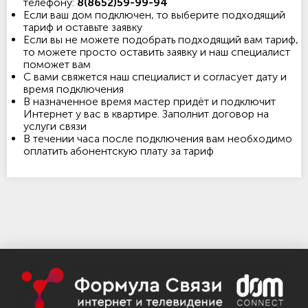
телефону:
8(8652)59-99-94
Если ваш дом подключен, то выберите подходящий
тариф и оставьте заявку
Если вы не можете подобрать подходящий вам тариф,
то можете просто оставить заявку и наш специалист
поможет вам
С вами свяжется наш специалист и согласует дату и
время подключения
В назначенное время мастер придёт и подключит
Интернет у вас в квартире. Заполнит договор на
услуги связи
В течении часа после подключения вам необходимо
оплатить абонентскую плату за тариф