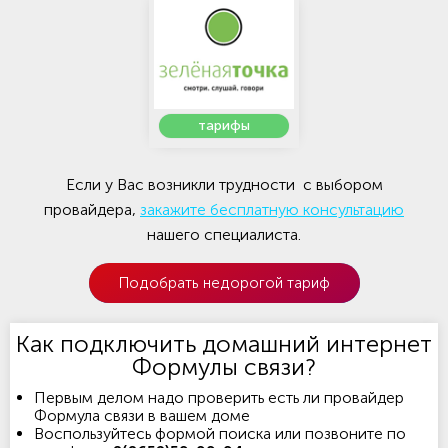
тарифы
Если у Вас возникли трудности с выбором
провайдера,
закажите бесплатную консультацию
нашего специалиста.
Подобрать недорогой тариф
Как подключить домашний интернет
Формулы связи?
Первым делом надо проверить есть ли провайдер
Формула связи в вашем доме
Воспользуйтесь формой поиска или позвоните по