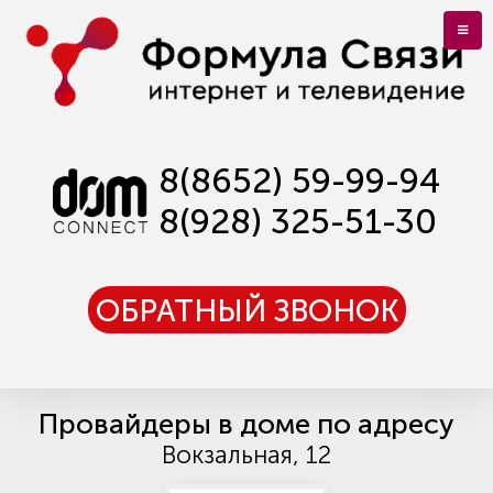
8(8652) 59-99-94
8(928) 325-51-30
ОБРАТНЫЙ ЗВОНОК
Провайдеры в доме по адресу
Вокзальная, 12