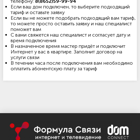
телефону:
8(8652)59-99-94
Если ваш дом подключен, то выберите подходящий
тариф и оставьте заявку
Если вы не можете подобрать подходящий вам тариф,
то можете просто оставить заявку и наш специалист
поможет вам
С вами свяжется наш специалист и согласует дату и
время подключения
В назначенное время мастер придёт и подключит
Интернет у вас в квартире. Заполнит договор на
услуги связи
В течении часа после подключения вам необходимо
оплатить абонентскую плату за тариф