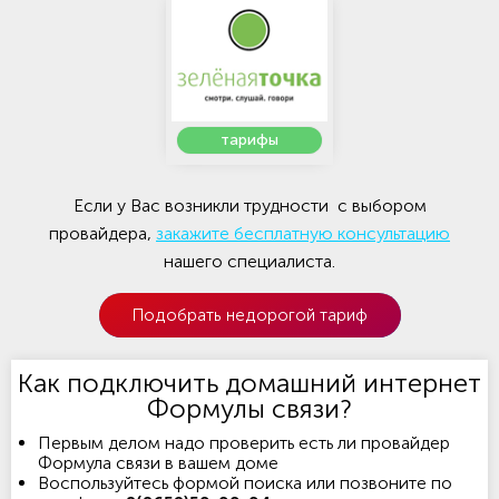
тарифы
Если у Вас возникли трудности с выбором
провайдера,
закажите бесплатную консультацию
нашего специалиста.
Подобрать недорогой тариф
Как подключить домашний интернет
Формулы связи?
Первым делом надо проверить есть ли провайдер
Формула связи в вашем доме
Воспользуйтесь формой поиска или позвоните по