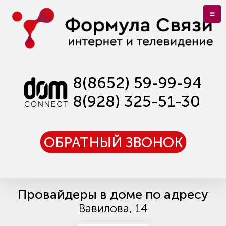
8(8652) 59-99-94
8(928) 325-51-30
ОБРАТНЫЙ ЗВОНОК
Провайдеры в доме по адресу
Вавилова, 14