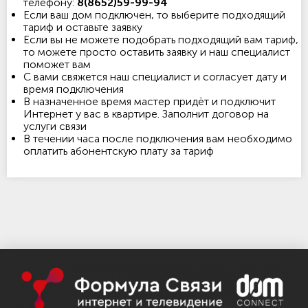
телефону:
8(8652)59-99-94
Если ваш дом подключен, то выберите подходящий
тариф и оставьте заявку
Если вы не можете подобрать подходящий вам тариф,
то можете просто оставить заявку и наш специалист
поможет вам
С вами свяжется наш специалист и согласует дату и
время подключения
В назначенное время мастер придёт и подключит
Интернет у вас в квартире. Заполнит договор на
услуги связи
В течении часа после подключения вам необходимо
оплатить абонентскую плату за тариф