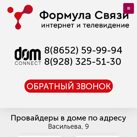
8(8652) 59-99-94
8(928) 325-51-30
ОБРАТНЫЙ ЗВОНОК
Провайдеры в доме по адресу
Васильева, 9