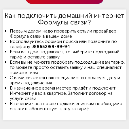
Как подключить домашний интернет
Формулы связи?
Первым делом надо проверить есть ли провайдер
Формула связи в вашем доме
Воспользуйтесь формой поиска или позвоните по
телефону:
8(8652)59-99-94
Если ваш дом подключен, то выберите подходящий
тариф и оставьте заявку
Если вы не можете подобрать подходящий вам тариф,
то можете просто оставить заявку и наш специалист
поможет вам
С вами свяжется наш специалист и согласует дату и
время подключения
В назначенное время мастер придёт и подключит
Интернет у вас в квартире. Заполнит договор на
услуги связи
В течении часа после подключения вам необходимо
оплатить абонентскую плату за тариф