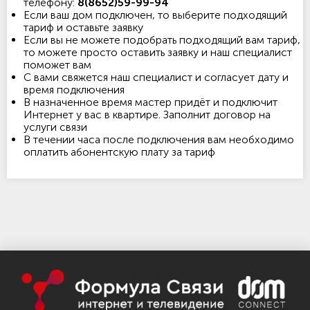
телефону:
8(8652)59-99-94
Если ваш дом подключен, то выберите подходящий
тариф и оставьте заявку
Если вы не можете подобрать подходящий вам тариф,
то можете просто оставить заявку и наш специалист
поможет вам
С вами свяжется наш специалист и согласует дату и
время подключения
В назначенное время мастер придёт и подключит
Интернет у вас в квартире. Заполнит договор на
услуги связи
В течении часа после подключения вам необходимо
оплатить абонентскую плату за тариф