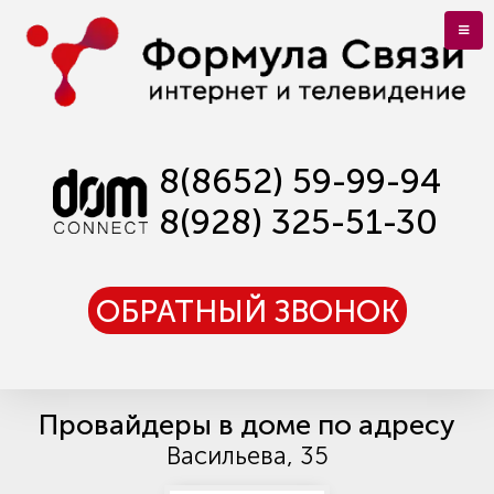
8(8652) 59-99-94
8(928) 325-51-30
ОБРАТНЫЙ ЗВОНОК
Провайдеры в доме по адресу
Васильева, 35