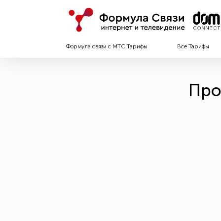
Формула связи с МТС Тарифы
Все Тарифы
Про