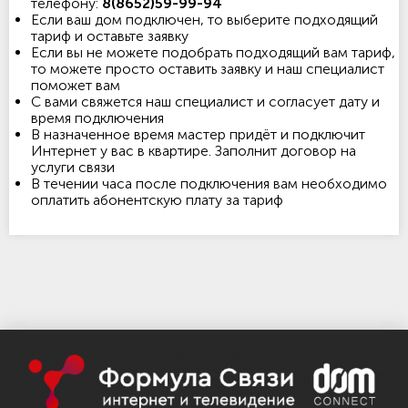
телефону:
8(8652)59-99-94
Если ваш дом подключен, то выберите подходящий
тариф и оставьте заявку
Если вы не можете подобрать подходящий вам тариф,
то можете просто оставить заявку и наш специалист
поможет вам
С вами свяжется наш специалист и согласует дату и
время подключения
В назначенное время мастер придёт и подключит
Интернет у вас в квартире. Заполнит договор на
услуги связи
В течении часа после подключения вам необходимо
оплатить абонентскую плату за тариф