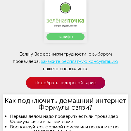
тарифы
Если у Вас возникли трудности с выбором
провайдера,
закажите бесплатную консультацию
нашего специалиста.
Подобрать недорогой тариф
Как подключить домашний интернет
Формулы связи?
Первым делом надо проверить есть ли провайдер
Формула связи в вашем доме
Воспользуйтесь формой поиска или позвоните по