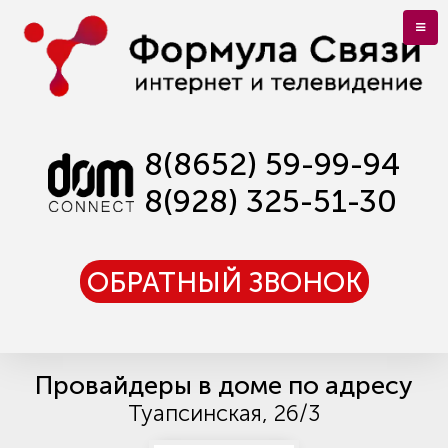
8(8652) 59-99-94
8(928) 325-51-30
ОБРАТНЫЙ ЗВОНОК
Провайдеры в доме по адресу
Туапсинская, 26/3