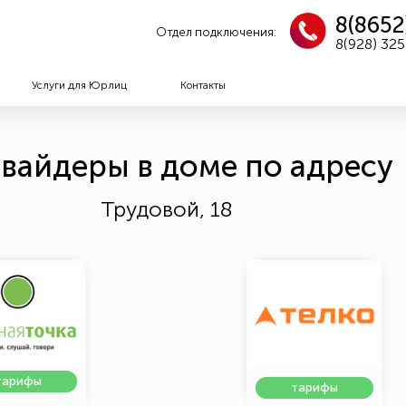
8(8652
Отдел подключения:
8(928) 32
Услуги для Юрлиц
Контакты
вайдеры в доме по адресу
Трудовой, 18
тарифы
тарифы