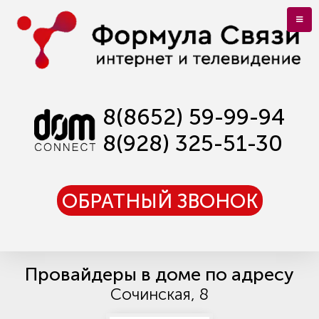
8(8652) 59-99-94
8(928) 325-51-30
ОБРАТНЫЙ ЗВОНОК
Провайдеры в доме по адресу
Сочинская, 8