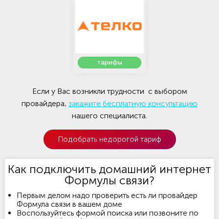
тарифы
Если у Вас возникли трудности с выбором
провайдера,
закажите бесплатную консультацию
нашего специалиста.
Подобрать недорогой тариф
Как подключить домашний интернет
Формулы связи?
Первым делом надо проверить есть ли провайдер
Формула связи в вашем доме
Воспользуйтесь формой поиска или позвоните по