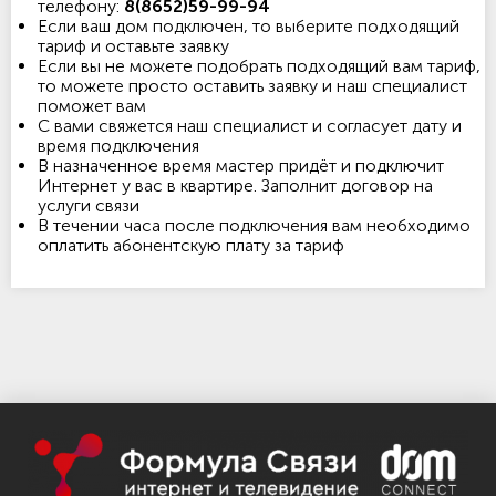
телефону:
8(8652)59-99-94
Если ваш дом подключен, то выберите подходящий
тариф и оставьте заявку
Если вы не можете подобрать подходящий вам тариф,
то можете просто оставить заявку и наш специалист
поможет вам
С вами свяжется наш специалист и согласует дату и
время подключения
В назначенное время мастер придёт и подключит
Интернет у вас в квартире. Заполнит договор на
услуги связи
В течении часа после подключения вам необходимо
оплатить абонентскую плату за тариф