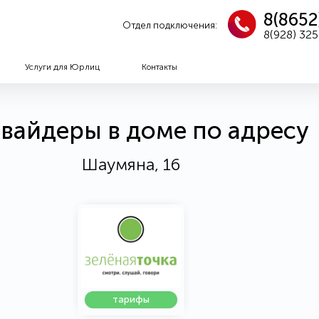
8(8652
Отдел подключения:
8(928) 32
Услуги для Юрлиц
Контакты
вайдеры в доме по адресу
Шаумяна, 16
тарифы