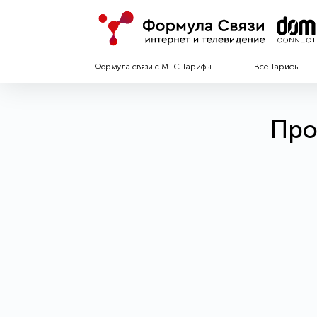
Формула связи с МТС Тарифы
Все Тарифы
Про