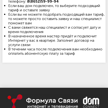
телефону:
8(8652)59-99-94
Если ваш дом подключен, то выберите подходящий
тариф и оставьте заявку
Если вы не можете подобрать подходящий вам тариф,
то можете просто оставить заявку и наш специалист
поможет вам
С вами свяжется наш специалист и согласует дату и
время подключения
В назначенное время мастер придёт и подключит
Интернет у вас в квартире. Заполнит договор на
услуги связи
В течении часа после подключения вам необходимо
оплатить абонентскую плату за тариф