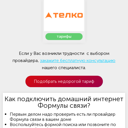
тарифы
Если у Вас возникли трудности с выбором
провайдера,
закажите бесплатную консультацию
нашего специалиста.
Подобрать недорогой тариф
Как подключить домашний интернет
Формулы связи?
Первым делом надо проверить есть ли провайдер
Формула связи в вашем доме
Воспользуйтесь формой поиска или позвоните по