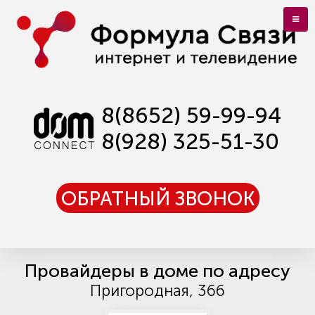
8(8652) 59-99-94
8(928) 325-51-30
ОБРАТНЫЙ ЗВОНОК
Провайдеры в доме по адресу
Пригородная, 366