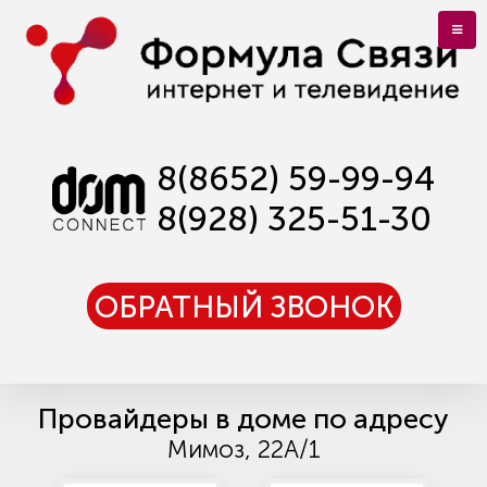
8(8652) 59-99-94
8(928) 325-51-30
ОБРАТНЫЙ ЗВОНОК
Провайдеры в доме по адресу
Мимоз, 22А/1