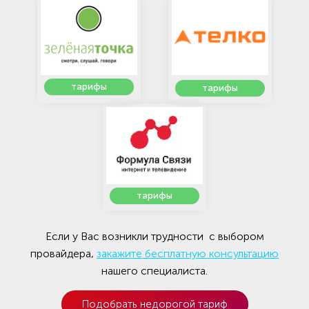
тарифы
тарифы
тарифы
Если у Вас возникли трудности с выбором
провайдера,
закажите бесплатную консультацию
нашего специалиста.
Подобрать недорогой тариф