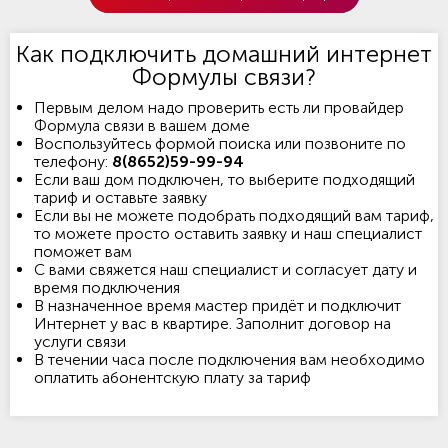
Как подключить домашний интернет
Формулы связи?
Первым делом надо проверить есть ли провайдер
Формула связи в вашем доме
Воспользуйтесь формой поиска или позвоните по
телефону:
8(8652)59-99-94
Если ваш дом подключен, то выберите подходящий
тариф и оставьте заявку
Если вы не можете подобрать подходящий вам тариф,
то можете просто оставить заявку и наш специалист
поможет вам
С вами свяжется наш специалист и согласует дату и
время подключения
В назначенное время мастер придёт и подключит
Интернет у вас в квартире. Заполнит договор на
услуги связи
В течении часа после подключения вам необходимо
оплатить абонентскую плату за тариф