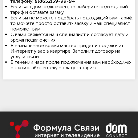
телефону:
8(8652)59-99-94
Если ваш дом подключен, то выберите подходящий
тариф и оставьте заявку
Если вы не можете подобрать подходящий вам тариф,
то можете просто оставить заявку и наш специалист
поможет вам
С вами свяжется наш специалист и согласует дату и
время подключения
В назначенное время мастер придёт и подключит
Интернет у вас в квартире. Заполнит договор на
услуги связи
В течении часа после подключения вам необходимо
оплатить абонентскую плату за тариф