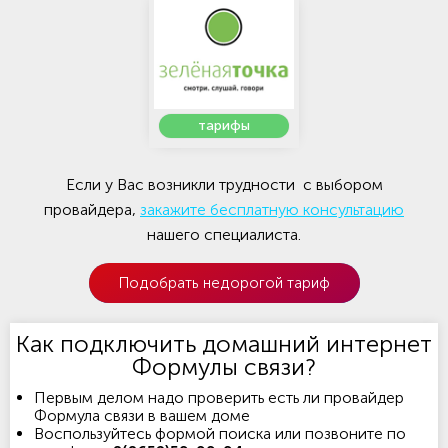
тарифы
Если у Вас возникли трудности с выбором
провайдера,
закажите бесплатную консультацию
нашего специалиста.
Подобрать недорогой тариф
Как подключить домашний интернет
Формулы связи?
Первым делом надо проверить есть ли провайдер
Формула связи в вашем доме
Воспользуйтесь формой поиска или позвоните по