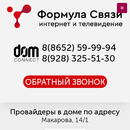
8(8652) 59-99-94
8(928) 325-51-30
ОБРАТНЫЙ ЗВОНОК
Провайдеры в доме по адресу
Макарова, 14/1