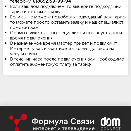
телефону:
8(8652)59-99-94
Если ваш дом подключен, то выберите подходящий
тариф и оставьте заявку
Если вы не можете подобрать подходящий вам тариф,
то можете просто оставить заявку и наш специалист
поможет вам
С вами свяжется наш специалист и согласует дату и
время подключения
В назначенное время мастер придёт и подключит
Интернет у вас в квартире. Заполнит договор на
услуги связи
В течении часа после подключения вам необходимо
оплатить абонентскую плату за тариф