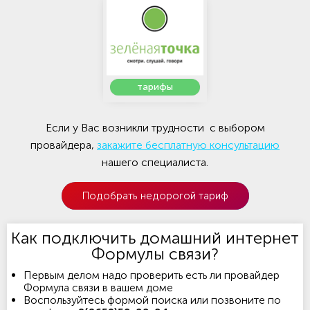
тарифы
Если у Вас возникли трудности с выбором
провайдера,
закажите бесплатную консультацию
нашего специалиста.
Подобрать недорогой тариф
Как подключить домашний интернет
Формулы связи?
Первым делом надо проверить есть ли провайдер
Формула связи в вашем доме
Воспользуйтесь формой поиска или позвоните по