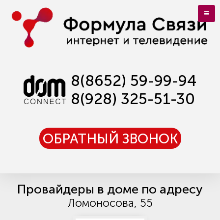
8(8652) 59-99-94
8(928) 325-51-30
ОБРАТНЫЙ ЗВОНОК
Провайдеры в доме по адресу
Ломоносова, 55