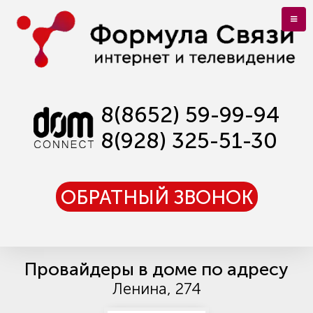
8(8652) 59-99-94
8(928) 325-51-30
ОБРАТНЫЙ ЗВОНОК
Провайдеры в доме по адресу
Ленина, 274