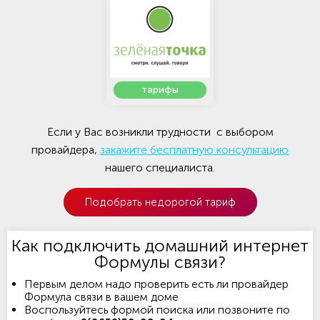
тарифы
Если у Вас возникли трудности с выбором
провайдера,
закажите бесплатную консультацию
нашего специалиста.
Подобрать недорогой тариф
Как подключить домашний интернет
Формулы связи?
Первым делом надо проверить есть ли провайдер
Формула связи в вашем доме
Воспользуйтесь формой поиска или позвоните по