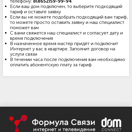
телефону:
8(8652)59-99-94
Если ваш дом подключен, то выберите подходящий
тариф и оставьте заявку
Если вы не можете подобрать подходящий вам тариф,
то можете просто оставить заявку и наш специалист
поможет вам
С вами свяжется наш специалист и согласует дату и
время подключения
В назначенное время мастер придёт и подключит
Интернет у вас в квартире. Заполнит договор на
услуги связи
В течении часа после подключения вам необходимо
оплатить абонентскую плату за тариф