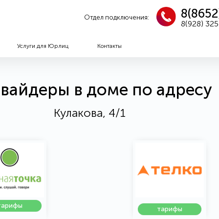
8(8652
Отдел подключения:
8(928) 32
Услуги для Юрлиц
Контакты
вайдеры в доме по адресу
Кулакова, 4/1
тарифы
тарифы