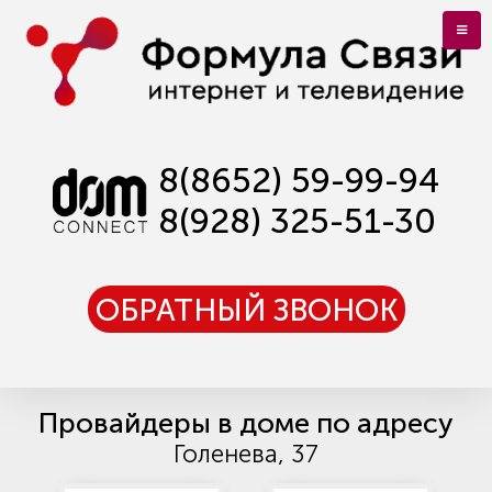
8(8652) 59-99-94
8(928) 325-51-30
ОБРАТНЫЙ ЗВОНОК
Провайдеры в доме по адресу
Голенева, 37