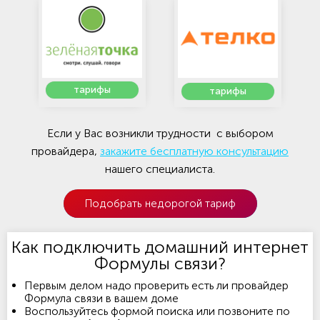
тарифы
тарифы
Если у Вас возникли трудности с выбором
провайдера,
закажите бесплатную консультацию
нашего специалиста.
Подобрать недорогой тариф
Как подключить домашний интернет
Формулы связи?
Первым делом надо проверить есть ли провайдер
Формула связи в вашем доме
Воспользуйтесь формой поиска или позвоните по