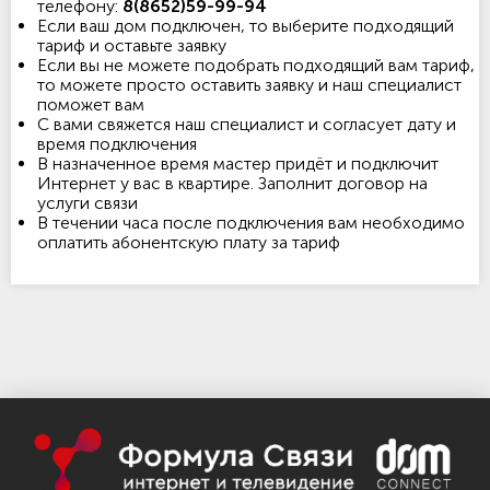
телефону:
8(8652)59-99-94
Если ваш дом подключен, то выберите подходящий
тариф и оставьте заявку
Если вы не можете подобрать подходящий вам тариф,
то можете просто оставить заявку и наш специалист
поможет вам
С вами свяжется наш специалист и согласует дату и
время подключения
В назначенное время мастер придёт и подключит
Интернет у вас в квартире. Заполнит договор на
услуги связи
В течении часа после подключения вам необходимо
оплатить абонентскую плату за тариф