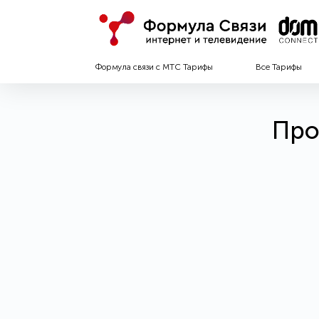
Формула связи с МТС Тарифы
Все Тарифы
Про