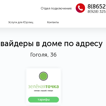
8(8652
Отдел подключения:
8(928) 32
Услуги для Юрлиц
Контакты
вайдеры в доме по адресу
Гоголя, 36
тарифы