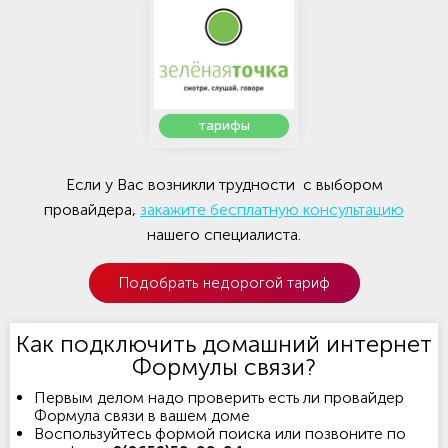
тарифы
Если у Вас возникли трудности с выбором
провайдера,
закажите бесплатную консультацию
нашего специалиста.
Подобрать недорогой тариф
Как подключить домашний интернет
Формулы связи?
Первым делом надо проверить есть ли провайдер
Формула связи в вашем доме
Воспользуйтесь формой поиска или позвоните по