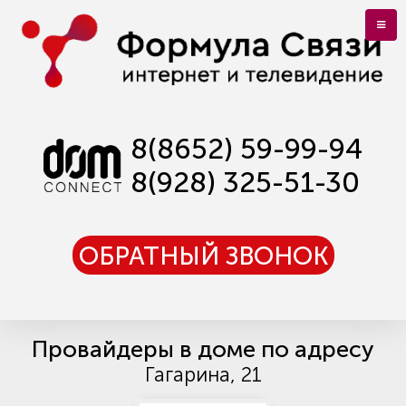
8(8652) 59-99-94
8(928) 325-51-30
ОБРАТНЫЙ ЗВОНОК
Провайдеры в доме по адресу
Гагарина, 21