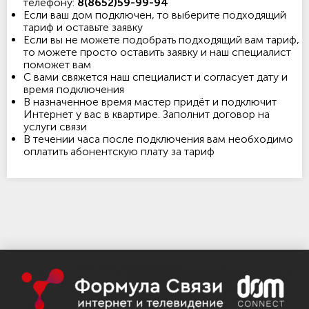
телефону:
8(8652)59-99-94
Если ваш дом подключен, то выберите подходящий
тариф и оставьте заявку
Если вы не можете подобрать подходящий вам тариф,
то можете просто оставить заявку и наш специалист
поможет вам
С вами свяжется наш специалист и согласует дату и
время подключения
В назначенное время мастер придёт и подключит
Интернет у вас в квартире. Заполнит договор на
услуги связи
В течении часа после подключения вам необходимо
оплатить абонентскую плату за тариф