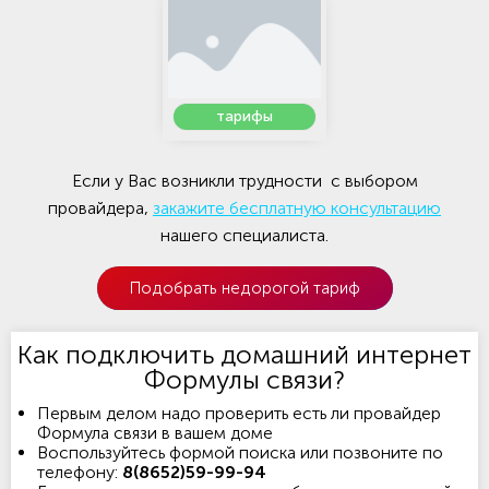
тарифы
Если у Вас возникли трудности с выбором
провайдера,
закажите бесплатную консультацию
нашего специалиста.
Подобрать недорогой тариф
Как подключить домашний интернет
Формулы связи?
Первым делом надо проверить есть ли провайдер
Формула связи в вашем доме
Воспользуйтесь формой поиска или позвоните по
телефону:
8(8652)59-99-94