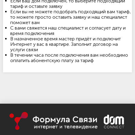
Если ваш дом подключен, то выберите подходящий
тариф и оставьте заявку
Если вы не можете подобрать подходящий вам тариф,
то можете просто оставить заявку и наш специалист
поможет вам
С вами свяжется наш специалист и согласует дату и
время подключения
В назначенное время мастер придёт и подключит
Интернет у вас в квартире. Заполнит договор на
услуги связи
В течении часа после подключения вам необходимо
оплатить абонентскую плату за тариф