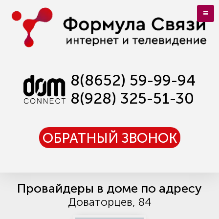
8(8652) 59-99-94
8(928) 325-51-30
ОБРАТНЫЙ ЗВОНОК
Провайдеры в доме по адресу
Доваторцев, 84