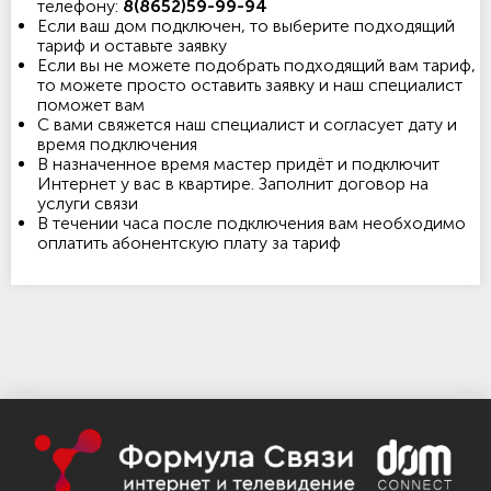
телефону:
8(8652)59-99-94
Если ваш дом подключен, то выберите подходящий
тариф и оставьте заявку
Если вы не можете подобрать подходящий вам тариф,
то можете просто оставить заявку и наш специалист
поможет вам
С вами свяжется наш специалист и согласует дату и
время подключения
В назначенное время мастер придёт и подключит
Интернет у вас в квартире. Заполнит договор на
услуги связи
В течении часа после подключения вам необходимо
оплатить абонентскую плату за тариф