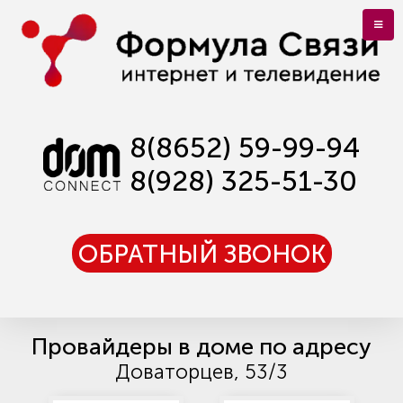
8(8652) 59-99-94
8(928) 325-51-30
ОБРАТНЫЙ ЗВОНОК
Провайдеры в доме по адресу
Доваторцев, 53/3