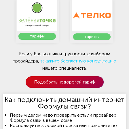
тарифы
тарифы
Если у Вас возникли трудности с выбором
провайдера,
закажите бесплатную консультацию
нашего специалиста.
Подобрать недорогой тариф
Как подключить домашний интернет
Формулы связи?
Первым делом надо проверить есть ли провайдер
Формула связи в вашем доме
Воспользуйтесь формой поиска или позвоните по