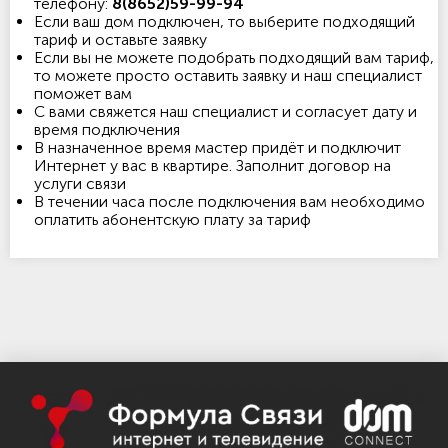
телефону:
8(8652)59-99-94
Если ваш дом подключен, то выберите подходящий
тариф и оставьте заявку
Если вы не можете подобрать подходящий вам тариф,
то можете просто оставить заявку и наш специалист
поможет вам
С вами свяжется наш специалист и согласует дату и
время подключения
В назначенное время мастер придёт и подключит
Интернет у вас в квартире. Заполнит договор на
услуги связи
В течении часа после подключения вам необходимо
оплатить абонентскую плату за тариф