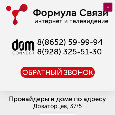
8(8652) 59-99-94
8(928) 325-51-30
ОБРАТНЫЙ ЗВОНОК
Провайдеры в доме по адресу
Доваторцев, 37/5