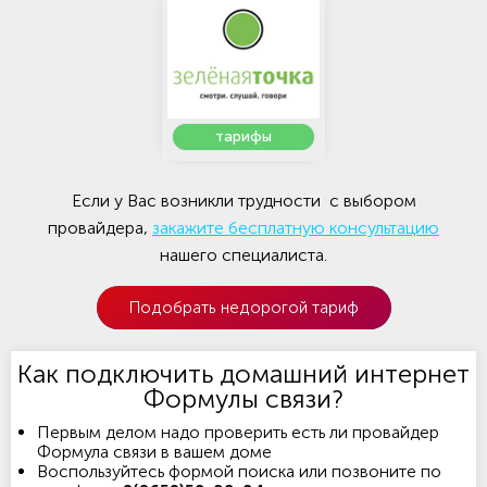
тарифы
Если у Вас возникли трудности с выбором
провайдера,
закажите бесплатную консультацию
нашего специалиста.
Подобрать недорогой тариф
Как подключить домашний интернет
Формулы связи?
Первым делом надо проверить есть ли провайдер
Формула связи в вашем доме
Воспользуйтесь формой поиска или позвоните по