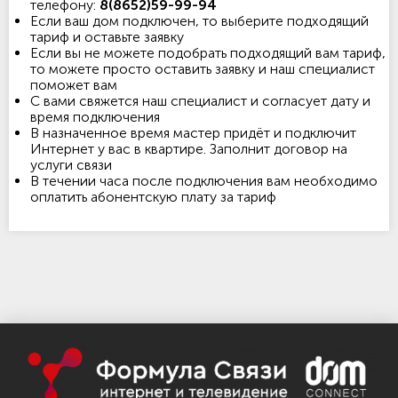
телефону:
8(8652)59-99-94
Если ваш дом подключен, то выберите подходящий
тариф и оставьте заявку
Если вы не можете подобрать подходящий вам тариф,
то можете просто оставить заявку и наш специалист
поможет вам
С вами свяжется наш специалист и согласует дату и
время подключения
В назначенное время мастер придёт и подключит
Интернет у вас в квартире. Заполнит договор на
услуги связи
В течении часа после подключения вам необходимо
оплатить абонентскую плату за тариф