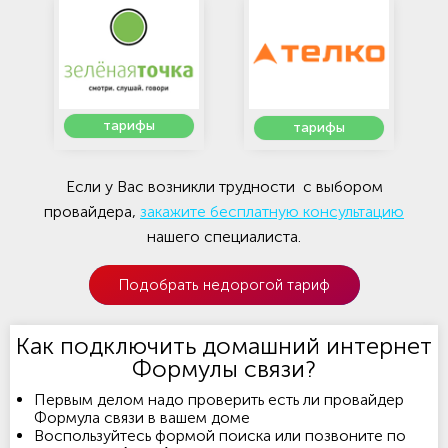
тарифы
тарифы
Если у Вас возникли трудности с выбором
провайдера,
закажите бесплатную консультацию
нашего специалиста.
Подобрать недорогой тариф
Как подключить домашний интернет
Формулы связи?
Первым делом надо проверить есть ли провайдер
Формула связи в вашем доме
Воспользуйтесь формой поиска или позвоните по