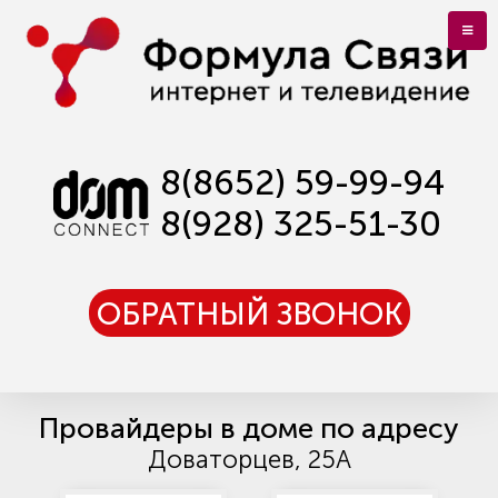
8(8652) 59-99-94
8(928) 325-51-30
ОБРАТНЫЙ ЗВОНОК
Провайдеры в доме по адресу
Доваторцев, 25А