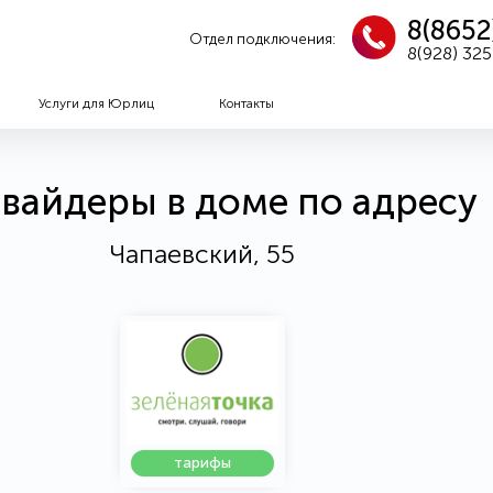
8(8652
Отдел подключения:
8(928) 32
Услуги для Юрлиц
Контакты
вайдеры в доме по адресу
Чапаевский, 55
тарифы