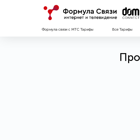
Формула связи с МТС Тарифы
Все Тарифы
Про