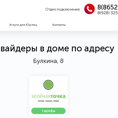
8(8652
Отдел подключения:
8(928) 32
Услуги для Юрлиц
Контакты
вайдеры в доме по адресу
Булкина, 8
тарифы