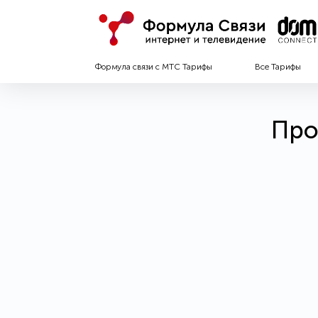
Формула связи с МТС Тарифы
Все Тарифы
Про