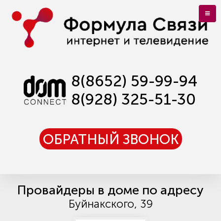
8(8652) 59-99-94
8(928) 325-51-30
ОБРАТНЫЙ ЗВОНОК
Провайдеры в доме по адресу
Буйнакского, 39