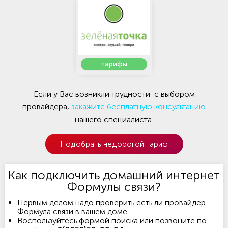
тарифы
Если у Вас возникли трудности с выбором
провайдера,
закажите бесплатную консультацию
нашего специалиста.
Подобрать недорогой тариф
Как подключить домашний интернет
Формулы связи?
Первым делом надо проверить есть ли провайдер
Формула связи в вашем доме
Воспользуйтесь формой поиска или позвоните по