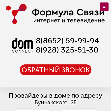
8(8652) 59-99-94
8(928) 325-51-30
ОБРАТНЫЙ ЗВОНОК
Провайдеры в доме по адресу
Буйнакского, 2Е