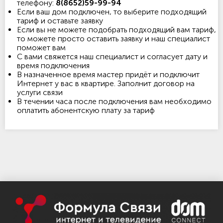
телефону:
8(8652)59-99-94
Если ваш дом подключен, то выберите подходящий
тариф и оставьте заявку
Если вы не можете подобрать подходящий вам тариф,
то можете просто оставить заявку и наш специалист
поможет вам
С вами свяжется наш специалист и согласует дату и
время подключения
В назначенное время мастер придёт и подключит
Интернет у вас в квартире. Заполнит договор на
услуги связи
В течении часа после подключения вам необходимо
оплатить абонентскую плату за тариф