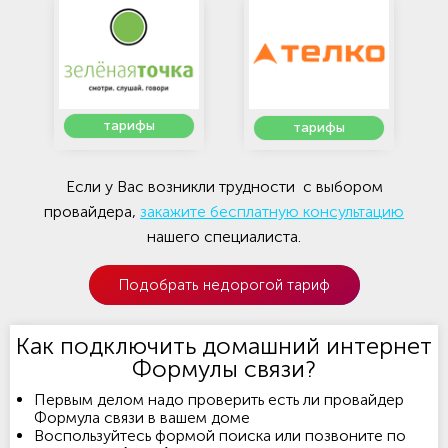
тарифы
тарифы
Если у Вас возникли трудности с выбором
провайдера,
закажите бесплатную консультацию
нашего специалиста.
Подобрать недорогой тариф
Как подключить домашний интернет
Формулы связи?
Первым делом надо проверить есть ли провайдер
Формула связи в вашем доме
Воспользуйтесь формой поиска или позвоните по