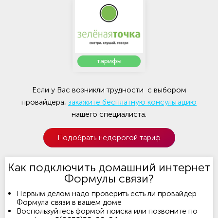
тарифы
Если у Вас возникли трудности с выбором
провайдера,
закажите бесплатную консультацию
нашего специалиста.
Подобрать недорогой тариф
Как подключить домашний интернет
Формулы связи?
Первым делом надо проверить есть ли провайдер
Формула связи в вашем доме
Воспользуйтесь формой поиска или позвоните по