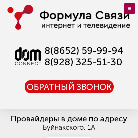
8(8652) 59-99-94
8(928) 325-51-30
ОБРАТНЫЙ ЗВОНОК
Провайдеры в доме по адресу
Буйнакского, 1А