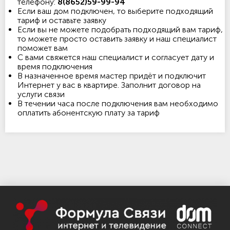
телефону:
8(8652)59-99-94
Если ваш дом подключен, то выберите подходящий
тариф и оставьте заявку
Если вы не можете подобрать подходящий вам тариф,
то можете просто оставить заявку и наш специалист
поможет вам
С вами свяжется наш специалист и согласует дату и
время подключения
В назначенное время мастер придёт и подключит
Интернет у вас в квартире. Заполнит договор на
услуги связи
В течении часа после подключения вам необходимо
оплатить абонентскую плату за тариф