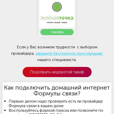
тарифы
Если у Вас возникли трудности с выбором
провайдера,
закажите бесплатную консультацию
нашего специалиста.
Подобрать недорогой тариф
Как подключить домашний интернет
Формулы связи?
Первым делом надо проверить есть ли провайдер
Формула связи в вашем доме
Воспользуйтесь формой поиска или позвоните по