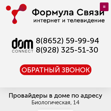
8(8652) 59-99-94
8(928) 325-51-30
ОБРАТНЫЙ ЗВОНОК
Провайдеры в доме по адресу
Биологическая, 14