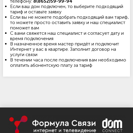
телефону:
8(8652)59-99-94
Если ваш дом подключен, то выберите подходящий
тариф и оставьте заявку
Если вы не можете подобрать подходящий вам тариф,
то можете просто оставить заявку и наш специалист
поможет вам
С вами свяжется наш специалист и согласует дату и
время подключения
В назначенное время мастер придёт и подключит
Интернет у вас в квартире. Заполнит договор на
услуги связи
В течении часа после подключения вам необходимо
оплатить абонентскую плату за тариф