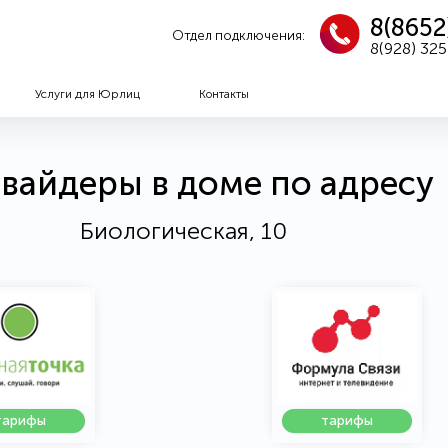
8(8652
Отдел подключения:
8(928) 32
Услуги для Юрлиц
Контакты
вайдеры в доме по адресу
Биологическая, 10
тарифы
тарифы