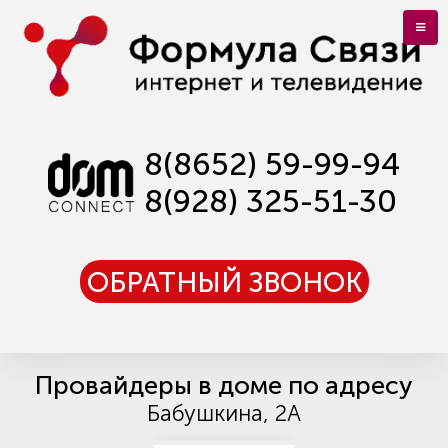
8(8652) 59-99-94
8(928) 325-51-30
ОБРАТНЫЙ ЗВОНОК
Провайдеры в доме по адресу
Бабушкина, 2А