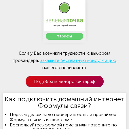
тарифы
Если у Вас возникли трудности с выбором
провайдера,
закажите бесплатную консультацию
нашего специалиста.
Подобрать недорогой тариф
Как подключить домашний интернет
Формулы связи?
Первым делом надо проверить есть ли провайдер
Формула связи в вашем доме
Воспользуйтесь формой поиска или позвоните по