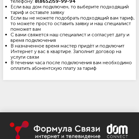
телефону:
8(8652)59-99-94
Если ваш дом подключен, то выберите подходящий
тариф и оставьте заявку
Если вы не можете подобрать подходящий вам тариф,
то можете просто оставить заявку и наш специалист
поможет вам
С вами свяжется наш специалист и согласует дату и
время подключения
В назначенное время мастер придёт и подключит
Интернет у вас в квартире. Заполнит договор на
услуги связи
В течении часа после подключения вам необходимо
оплатить абонентскую плату за тариф