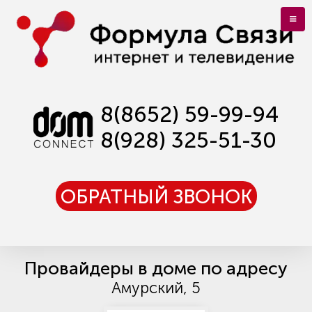
8(8652) 59-99-94
8(928) 325-51-30
ОБРАТНЫЙ ЗВОНОК
Провайдеры в доме по адресу
Амурский, 5