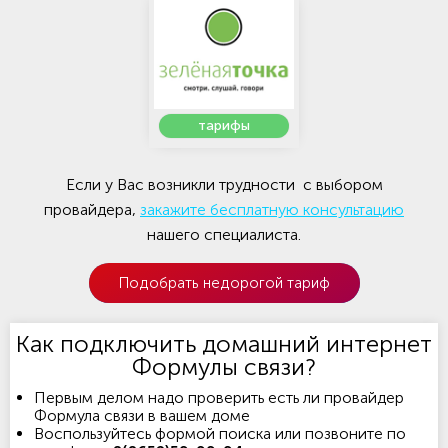
тарифы
Если у Вас возникли трудности с выбором
провайдера,
закажите бесплатную консультацию
нашего специалиста.
Подобрать недорогой тариф
Как подключить домашний интернет
Формулы связи?
Первым делом надо проверить есть ли провайдер
Формула связи в вашем доме
Воспользуйтесь формой поиска или позвоните по