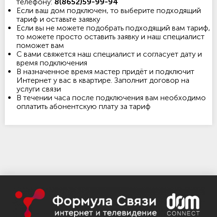
телефону:
8(8652)59-99-94
Если ваш дом подключен, то выберите подходящий
тариф и оставьте заявку
Если вы не можете подобрать подходящий вам тариф,
то можете просто оставить заявку и наш специалист
поможет вам
С вами свяжется наш специалист и согласует дату и
время подключения
В назначенное время мастер придёт и подключит
Интернет у вас в квартире. Заполнит договор на
услуги связи
В течении часа после подключения вам необходимо
оплатить абонентскую плату за тариф