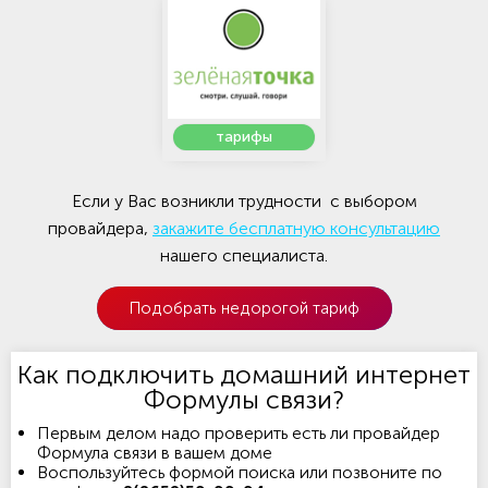
тарифы
Если у Вас возникли трудности с выбором
провайдера,
закажите бесплатную консультацию
нашего специалиста.
Подобрать недорогой тариф
Как подключить домашний интернет
Формулы связи?
Первым делом надо проверить есть ли провайдер
Формула связи в вашем доме
Воспользуйтесь формой поиска или позвоните по