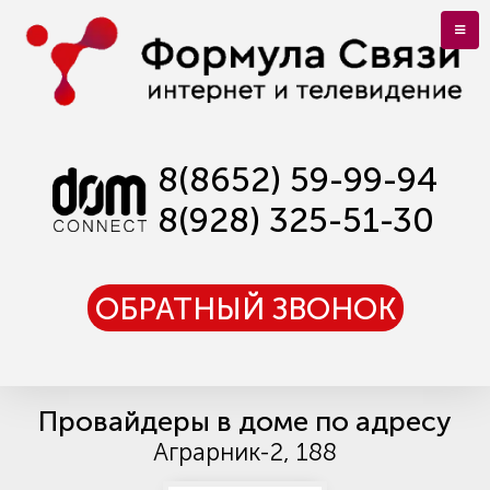
8(8652) 59-99-94
8(928) 325-51-30
ОБРАТНЫЙ ЗВОНОК
Провайдеры в доме по адресу
Аграрник-2, 188