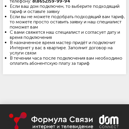
телефону:
8(8652)59-99-94
Если ваш дом подключен, то выберите подходящий
тариф и оставьте заявку
Если вы не можете подобрать подходящий вам тариф,
то можете просто оставить заявку и наш специалист
поможет вам
С вами свяжется наш специалист и согласует дату и
время подключения
В назначенное время мастер придёт и подключит
Интернет у вас в квартире. Заполнит договор на
услуги связи
В течении часа после подключения вам необходимо
оплатить абонентскую плату за тариф