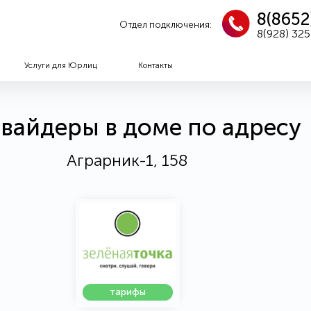
8(8652
Отдел подключения:
8(928) 32
Услуги для Юрлиц
Контакты
вайдеры в доме по адресу
Аграрник-1, 158
тарифы