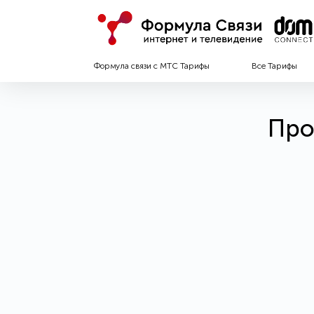
Формула связи с МТС Тарифы
Все Тарифы
Про