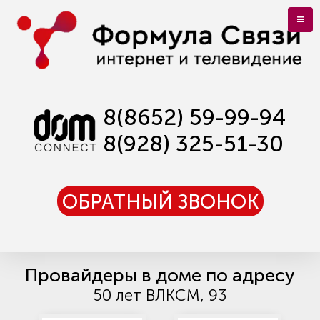
8(8652) 59-99-94
8(928) 325-51-30
ОБРАТНЫЙ ЗВОНОК
Провайдеры в доме по адресу
50 лет ВЛКСМ, 93