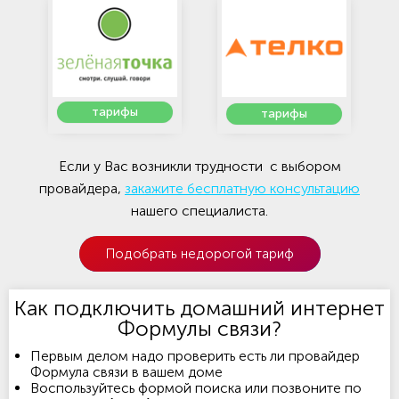
тарифы
тарифы
Если у Вас возникли трудности с выбором
провайдера,
закажите бесплатную консультацию
нашего специалиста.
Подобрать недорогой тариф
Как подключить домашний интернет
Формулы связи?
Первым делом надо проверить есть ли провайдер
Формула связи в вашем доме
Воспользуйтесь формой поиска или позвоните по