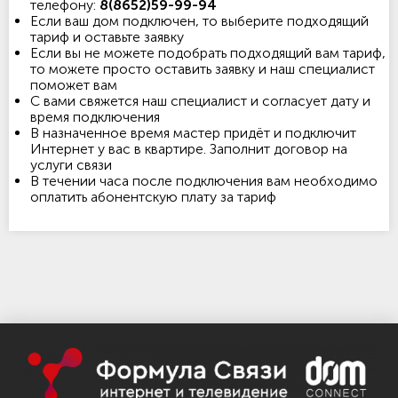
телефону:
8(8652)59-99-94
Если ваш дом подключен, то выберите подходящий
тариф и оставьте заявку
Если вы не можете подобрать подходящий вам тариф,
то можете просто оставить заявку и наш специалист
поможет вам
С вами свяжется наш специалист и согласует дату и
время подключения
В назначенное время мастер придёт и подключит
Интернет у вас в квартире. Заполнит договор на
услуги связи
В течении часа после подключения вам необходимо
оплатить абонентскую плату за тариф