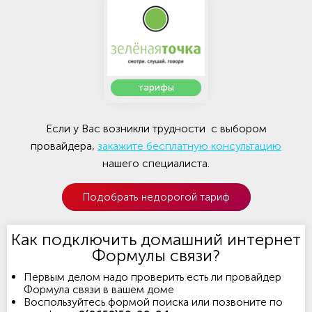
тарифы
Если у Вас возникли трудности с выбором
провайдера,
закажите бесплатную консультацию
нашего специалиста.
Подобрать недорогой тариф
Как подключить домашний интернет
Формулы связи?
Первым делом надо проверить есть ли провайдер
Формула связи в вашем доме
Воспользуйтесь формой поиска или позвоните по