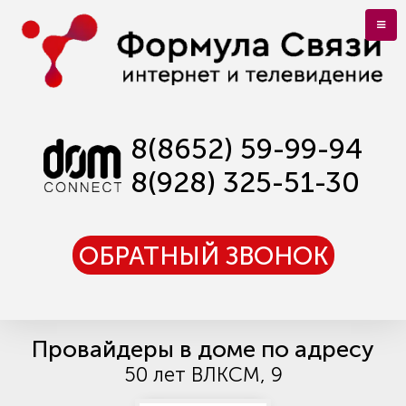
8(8652) 59-99-94
8(928) 325-51-30
ОБРАТНЫЙ ЗВОНОК
Провайдеры в доме по адресу
50 лет ВЛКСМ, 9