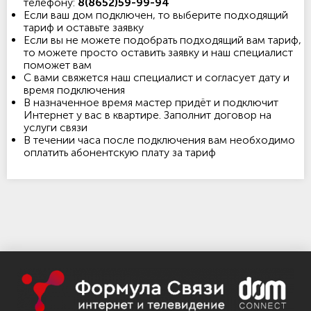
телефону:
8(8652)59-99-94
Если ваш дом подключен, то выберите подходящий
тариф и оставьте заявку
Если вы не можете подобрать подходящий вам тариф,
то можете просто оставить заявку и наш специалист
поможет вам
С вами свяжется наш специалист и согласует дату и
время подключения
В назначенное время мастер придёт и подключит
Интернет у вас в квартире. Заполнит договор на
услуги связи
В течении часа после подключения вам необходимо
оплатить абонентскую плату за тариф