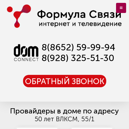
8(8652) 59-99-94
8(928) 325-51-30
ОБРАТНЫЙ ЗВОНОК
Провайдеры в доме по адресу
50 лет ВЛКСМ, 55/1