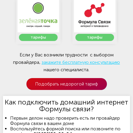
тарифы
тарифы
Если у Вас возникли трудности с выбором
провайдера,
закажите бесплатную консультацию
нашего специалиста.
Подобрать недорогой тариф
Как подключить домашний интернет
Формулы связи?
Первым делом надо проверить есть ли провайдер
Формула связи в вашем доме
Воспользуйтесь формой поиска или позвоните по