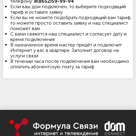
телефону:
8(8652)59-99-94
Если ваш дом подключен, то выберите подходящий
тариф и оставьте заявку
Если вы не можете подобрать подходящий вам тариф,
то можете просто оставить заявку и наш специалист
поможет вам
С вами свяжется наш специалист и согласует дату и
время подключения
В назначенное время мастер придёт и подключит
Интернет у вас в квартире. Заполнит договор на
услуги связи
В течении часа после подключения вам необходимо
оплатить абонентскую плату за тариф