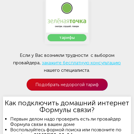
тарифы
Если у Вас возникли трудности с выбором
провайдера,
закажите бесплатную консультацию
нашего специалиста.
Подобрать недорогой тариф
Как подключить домашний интернет
Формулы связи?
Первым делом надо проверить есть ли провайдер
Формула связи в вашем доме
Воспользуйтесь формой поиска или позвоните по