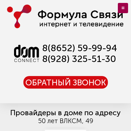
8(8652) 59-99-94
8(928) 325-51-30
ОБРАТНЫЙ ЗВОНОК
Провайдеры в доме по адресу
50 лет ВЛКСМ, 49