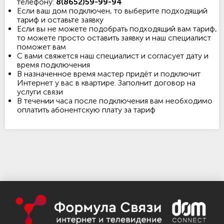
телефону:
8(8652)59-99-94
Если ваш дом подключен, то выберите подходящий
тариф и оставьте заявку
Если вы не можете подобрать подходящий вам тариф,
то можете просто оставить заявку и наш специалист
поможет вам
С вами свяжется наш специалист и согласует дату и
время подключения
В назначенное время мастер придёт и подключит
Интернет у вас в квартире. Заполнит договор на
услуги связи
В течении часа после подключения вам необходимо
оплатить абонентскую плату за тариф