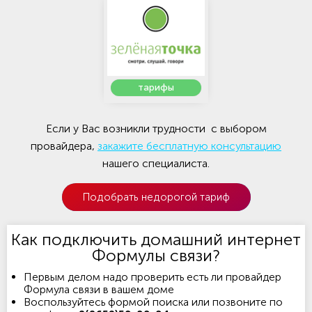
тарифы
Если у Вас возникли трудности с выбором
провайдера,
закажите бесплатную консультацию
нашего специалиста.
Подобрать недорогой тариф
Как подключить домашний интернет
Формулы связи?
Первым делом надо проверить есть ли провайдер
Формула связи в вашем доме
Воспользуйтесь формой поиска или позвоните по