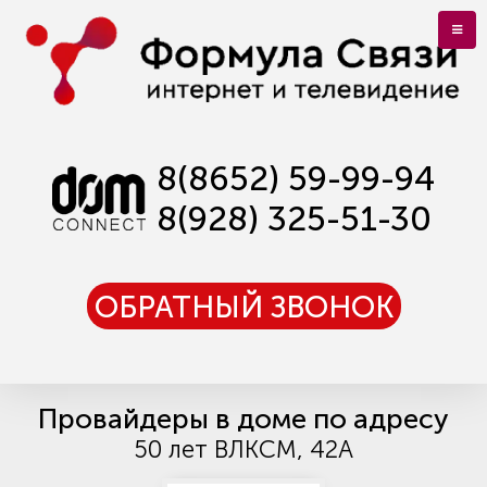
8(8652) 59-99-94
8(928) 325-51-30
ОБРАТНЫЙ ЗВОНОК
Провайдеры в доме по адресу
50 лет ВЛКСМ, 42А