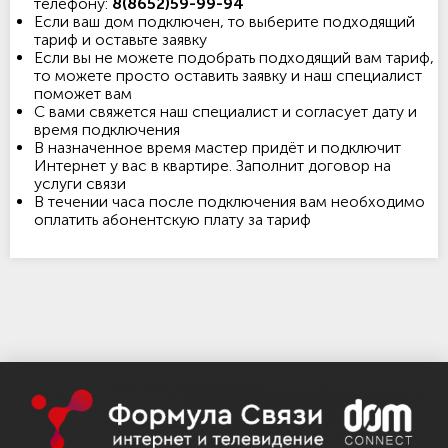
телефону:
8(8652)59-99-94
Если ваш дом подключен, то выберите подходящий
тариф и оставьте заявку
Если вы не можете подобрать подходящий вам тариф,
то можете просто оставить заявку и наш специалист
поможет вам
С вами свяжется наш специалист и согласует дату и
время подключения
В назначенное время мастер придёт и подключит
Интернет у вас в квартире. Заполнит договор на
услуги связи
В течении часа после подключения вам необходимо
оплатить абонентскую плату за тариф