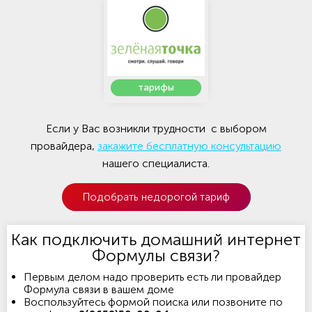
тарифы
Если у Вас возникли трудности с выбором
провайдера,
закажите бесплатную консультацию
нашего специалиста.
Подобрать недорогой тариф
Как подключить домашний интернет
Формулы связи?
Первым делом надо проверить есть ли провайдер
Формула связи в вашем доме
Воспользуйтесь формой поиска или позвоните по