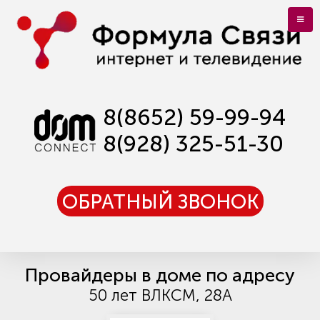
8(8652) 59-99-94
8(928) 325-51-30
ОБРАТНЫЙ ЗВОНОК
Провайдеры в доме по адресу
50 лет ВЛКСМ, 28А