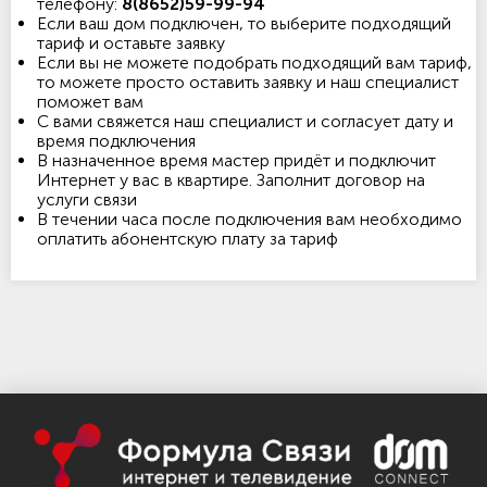
телефону:
8(8652)59-99-94
Если ваш дом подключен, то выберите подходящий
тариф и оставьте заявку
Если вы не можете подобрать подходящий вам тариф,
то можете просто оставить заявку и наш специалист
поможет вам
С вами свяжется наш специалист и согласует дату и
время подключения
В назначенное время мастер придёт и подключит
Интернет у вас в квартире. Заполнит договор на
услуги связи
В течении часа после подключения вам необходимо
оплатить абонентскую плату за тариф